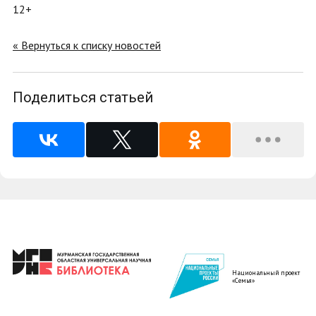
12+
« Вернуться к списку новостей
Поделиться статьей
Национальный проект
«Семья»