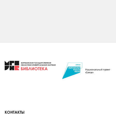
Национальный проект
«Семья»
КОНТАКТЫ