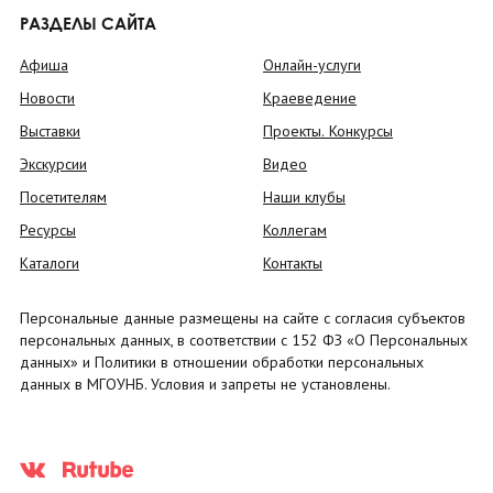
РАЗДЕЛЫ САЙТА
Афиша
Онлайн-услуги
Новости
Краеведение
Выставки
Проекты. Конкурсы
Экскурсии
Видео
Посетителям
Наши клубы
Ресурсы
Коллегам
Каталоги
Контакты
Персональные данные размещены на сайте с согласия субъектов
персональных данных, в соответствии с 152 ФЗ «О Персональных
данных» и Политики в отношении обработки персональных
данных в МГОУНБ. Условия и запреты не установлены.