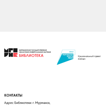
Национальный проект
«Семья»
КОНТАКТЫ
Адрес Библиотеки: г. Мурманск,