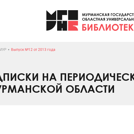
МУР
Выпуск №12 от 2013 года
ПИСКИ НА ПЕРИОДИЧЕС
УРМАНСКОЙ ОБЛАСТИ