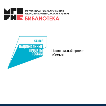
Национальный проект
«Семья»