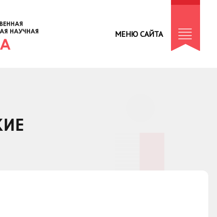
МЕНЮ САЙТА
КИЕ