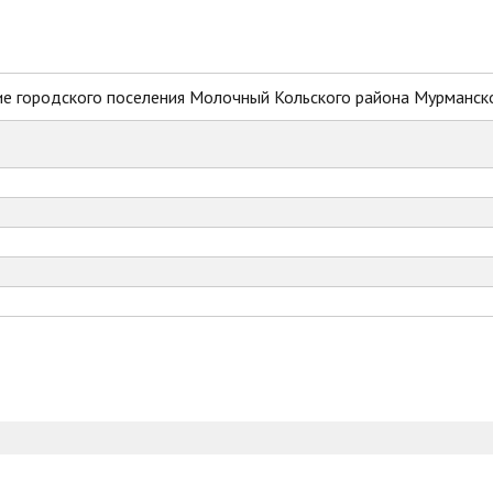
е городского поселения Молочный Кольского района Мурманск