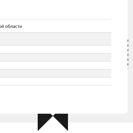
ой области