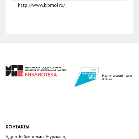
http://www.bibmol.ru/
Национальный проект
«Семья»
КОНТАКТЫ
Адрес Библиотеки: г. Мурманск,