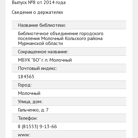
Выпуск №8 от 2014 года
Сведения о держателях
Название библиотеки:
Библиотечное объединение городского
поселения Молочный Кольского района
Мурманской области
Сокращенное название:
МБУК "БО" г. п. Молочный
Почтовый индекс:
184365
Город:
Молочный
Улица, дом:
Гальченко, д. 7
Телефон:
8 (81553) 9-13-66
www: