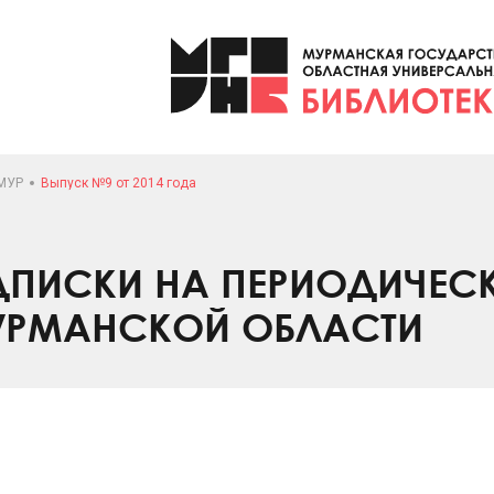
МУР
Выпуск №9 от 2014 года
ПИСКИ НА ПЕРИОДИЧЕС
УРМАНСКОЙ ОБЛАСТИ