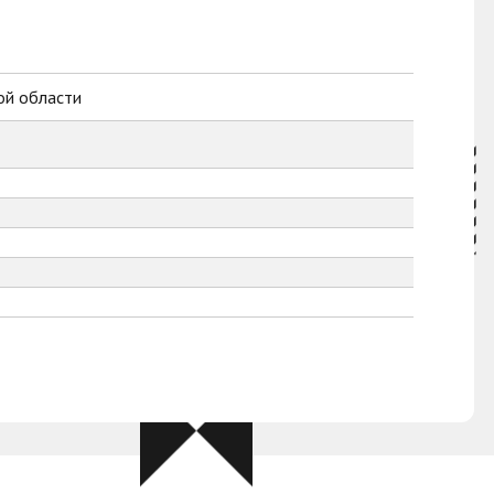
ой области