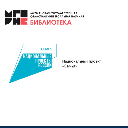
Национальный проект
«Семья»