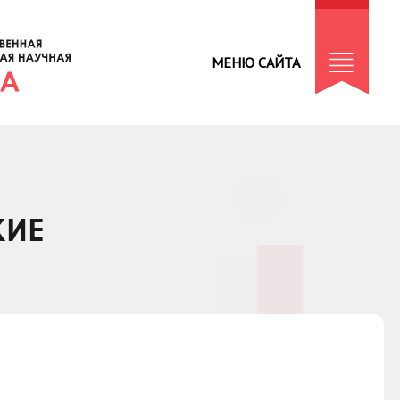
МЕНЮ САЙТА
КИЕ