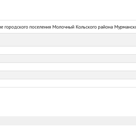
е городского поселения Молочный Кольского района Мурманск