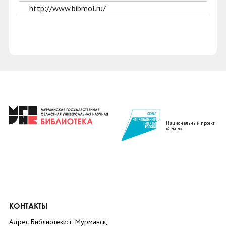
http://www.bibmol.ru/
Национальный проект
«Семья»
КОНТАКТЫ
Адрес Библиотеки: г. Мурманск,