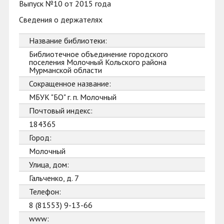
Выпуск №10 от 2015 года
Сведения о держателях
Название библиотеки:
Библиотечное объединение городского
поселения Молочный Кольского района
Мурманской области
Сокращенное название:
МБУК "БО" г. п. Молочный
Почтовый индекс:
184365
Город:
Молочный
Улица, дом:
Гальченко, д. 7
Телефон:
8 (81553) 9-13-66
www: