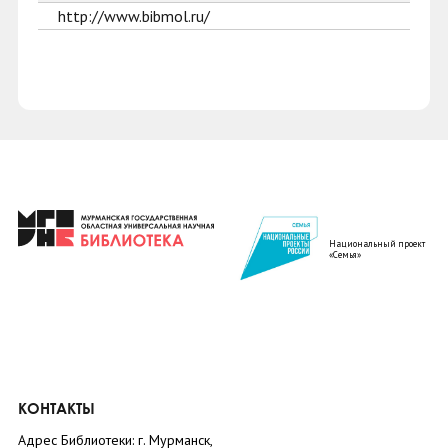
http://www.bibmol.ru/
Национальный проект
«Семья»
КОНТАКТЫ
Адрес Библиотеки: г. Мурманск,