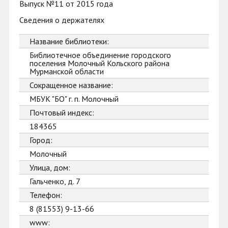
Выпуск №11 от 2015 года
Сведения о держателях
Название библиотеки:
Библиотечное объединение городского
поселения Молочный Кольского района
Мурманской области
Сокращенное название:
МБУК "БО" г. п. Молочный
Почтовый индекс:
184365
Город:
Молочный
Улица, дом:
Гальченко, д. 7
Телефон:
8 (81553) 9-13-66
www: