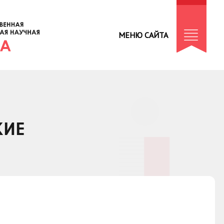
МЕНЮ САЙТА
КИЕ