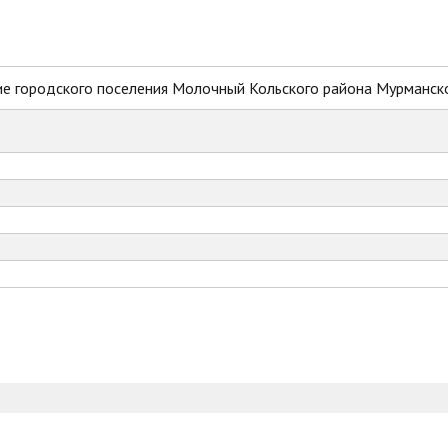
е городского поселения Молочный Кольского района Мурманск