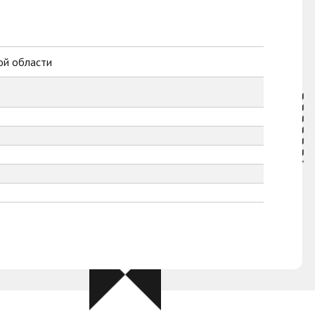
ой области