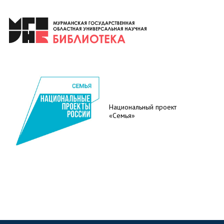
Национальный проект
«Семья»