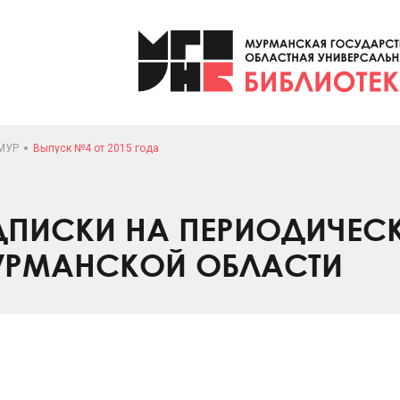
МУР
Выпуск №4 от 2015 года
ПИСКИ НА ПЕРИОДИЧЕС
УРМАНСКОЙ ОБЛАСТИ