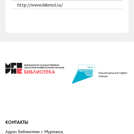
http://www.bibmol.ru/
Национальный проект
«Семья»
КОНТАКТЫ
Адрес Библиотеки: г. Мурманск,