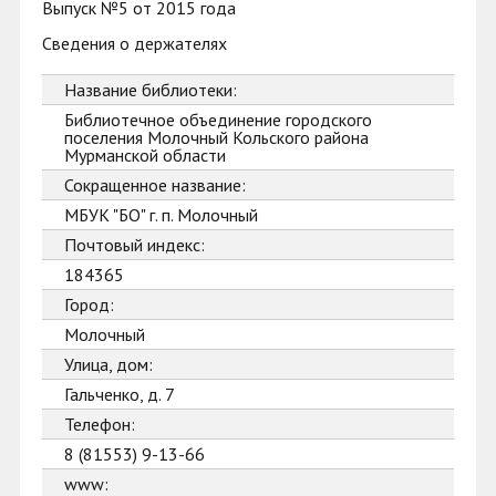
Выпуск №5 от 2015 года
Сведения о держателях
Название библиотеки:
Библиотечное объединение городского
поселения Молочный Кольского района
Мурманской области
Сокращенное название:
МБУК "БО" г. п. Молочный
Почтовый индекс:
184365
Город:
Молочный
Улица, дом:
Гальченко, д. 7
Телефон:
8 (81553) 9-13-66
www: