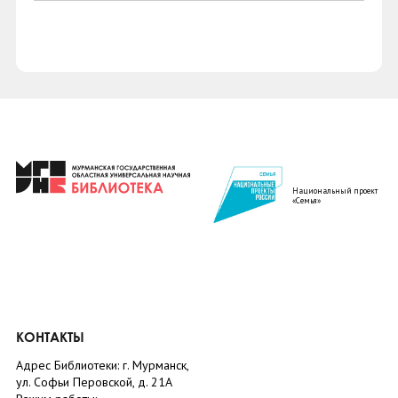
Национальный проект
«Семья»
КОНТАКТЫ
Адрес Библиотеки: г. Мурманск,
ул. Софьи Перовской, д. 21А