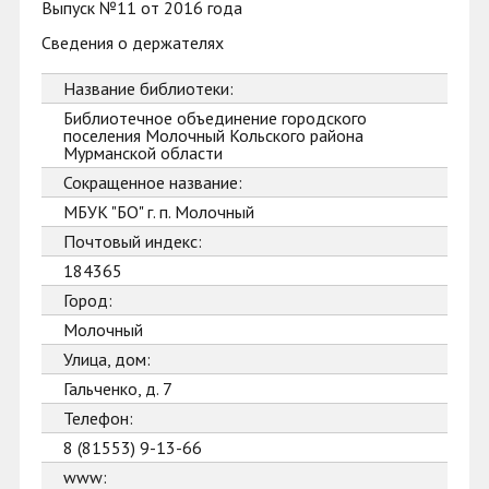
Выпуск №11 от 2016 года
Сведения о держателях
Название библиотеки:
Библиотечное объединение городского
поселения Молочный Кольского района
Мурманской области
Сокращенное название:
МБУК "БО" г. п. Молочный
Почтовый индекс:
184365
Город:
Молочный
Улица, дом:
Гальченко, д. 7
Телефон:
8 (81553) 9-13-66
www: