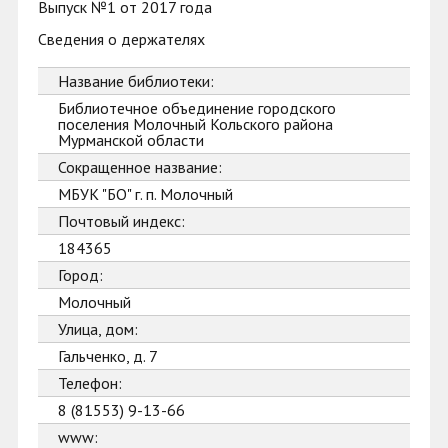
Выпуск №1 от 2017 года
Сведения о держателях
Название библиотеки:
Библиотечное объединение городского
поселения Молочный Кольского района
Мурманской области
Сокращенное название:
МБУК "БО" г. п. Молочный
Почтовый индекс:
184365
Город:
Молочный
Улица, дом:
Гальченко, д. 7
Телефон:
8 (81553) 9-13-66
www: