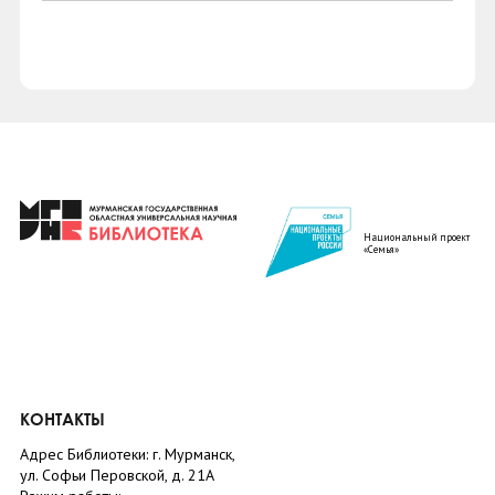
Национальный проект
«Семья»
КОНТАКТЫ
Адрес Библиотеки: г. Мурманск,
ул. Софьи Перовской, д. 21А