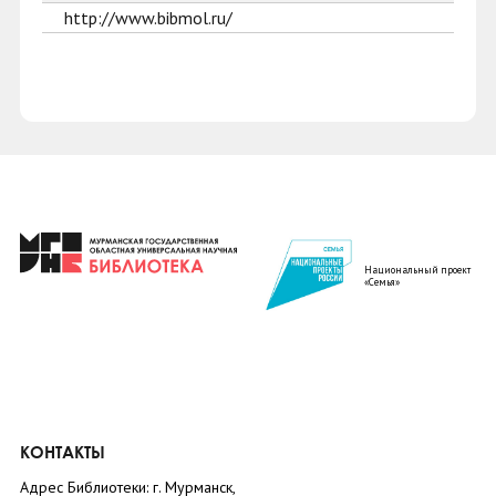
http://www.bibmol.ru/
Национальный проект
«Семья»
КОНТАКТЫ
Адрес Библиотеки: г. Мурманск,