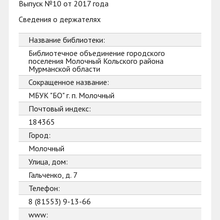
Выпуск №10 от 2017 года
Сведения о держателях
Название библиотеки:
Библиотечное объединение городского
поселения Молочный Кольского района
Мурманской области
Сокращенное название:
МБУК "БО" г. п. Молочный
Почтовый индекс:
184365
Город:
Молочный
Улица, дом:
Гальченко, д. 7
Телефон:
8 (81553) 9-13-66
www: