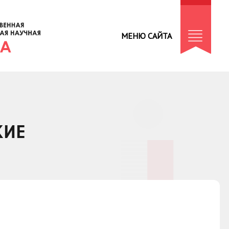
МЕНЮ САЙТА
КИЕ