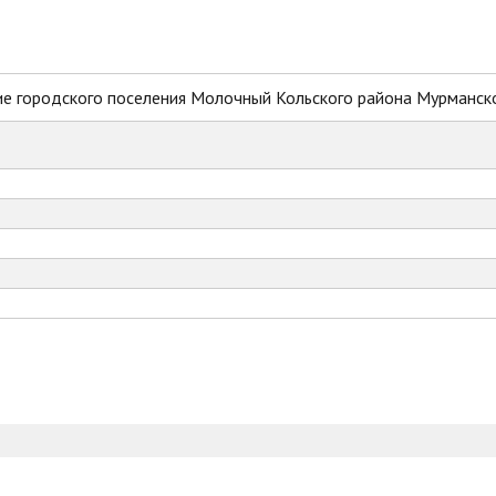
е городского поселения Молочный Кольского района Мурманск