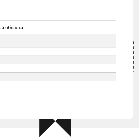
ой области