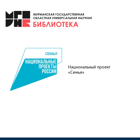
Национальный проект
«Семья»