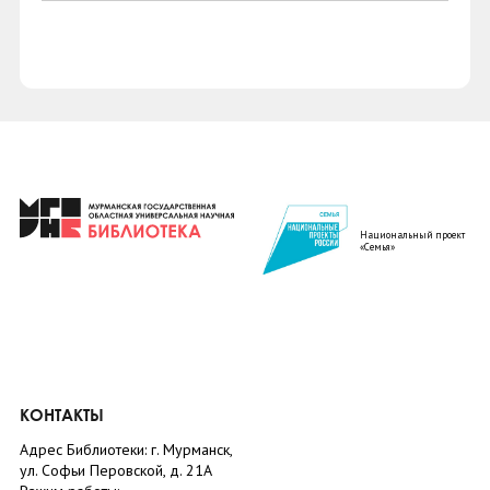
Национальный проект
«Семья»
КОНТАКТЫ
Адрес Библиотеки: г. Мурманск,
ул. Софьи Перовской, д. 21А