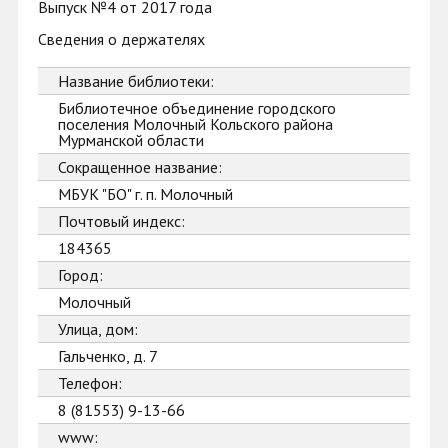
Выпуск №4 от 2017 года
Сведения о держателях
Название библиотеки:
Библиотечное объединение городского
поселения Молочный Кольского района
Мурманской области
Сокращенное название:
МБУК "БО" г. п. Молочный
Почтовый индекс:
184365
Город:
Молочный
Улица, дом:
Гальченко, д. 7
Телефон:
8 (81553) 9-13-66
www: