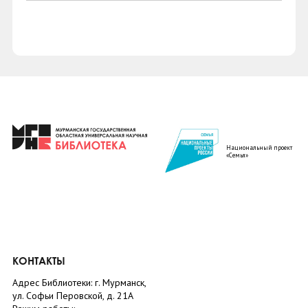
Национальный проект
«Семья»
КОНТАКТЫ
Адрес Библиотеки: г. Мурманск,
ул. Софьи Перовской, д. 21А