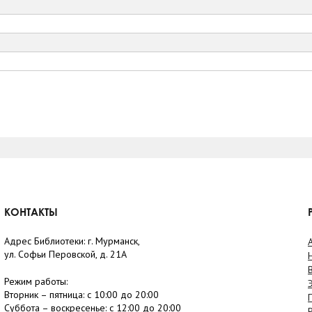
КОНТАКТЫ
Адрес Библиотеки: г. Мурманск,
ул. Софьи Перовской, д. 21А
Режим работы:
Вторник –
пятница
: с 10:00 до 20:00
Суббота
– в
оскресенье
: c 12:00 до 20:00