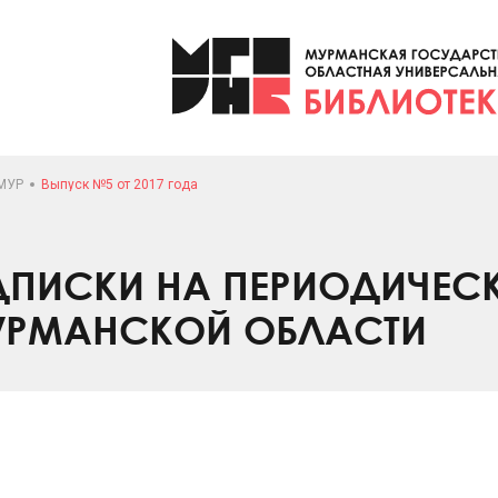
МУР
Выпуск №5 от 2017 года
ПИСКИ НА ПЕРИОДИЧЕС
УРМАНСКОЙ ОБЛАСТИ