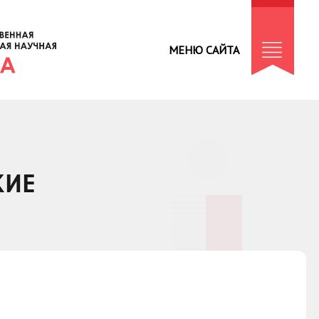
МЕНЮ САЙТА
КИЕ