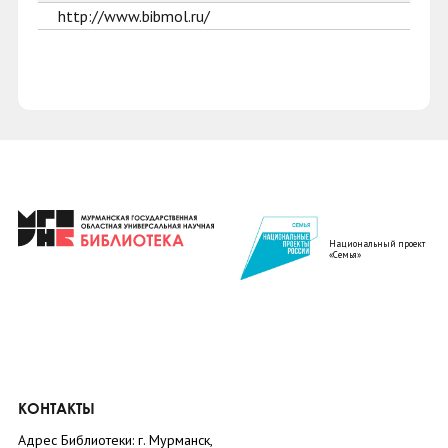
http://www.bibmol.ru/
Национальный проект
«Семья»
КОНТАКТЫ
Адрес Библиотеки: г. Мурманск,