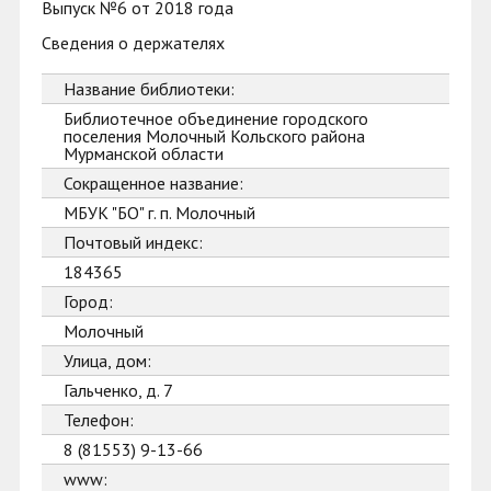
Выпуск №6 от 2018 года
Сведения о держателях
Название библиотеки:
Библиотечное объединение городского
поселения Молочный Кольского района
Мурманской области
Сокращенное название:
МБУК "БО" г. п. Молочный
Почтовый индекс:
184365
Город:
Молочный
Улица, дом:
Гальченко, д. 7
Телефон:
8 (81553) 9-13-66
www: