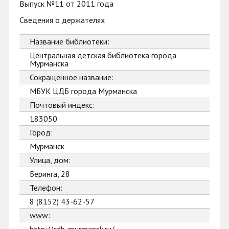
Выпуск №11 от 2011 года
Сведения о держателях
Название библиотеки:
Центральная детская библиотека города
Мурманска
Сокращенное название:
МБУК ЦДБ города Мурманска
Почтовый индекс:
183050
Город:
Мурманск
Улица, дом:
Беринга, 28
Телефон:
8 (8152) 43-62-57
www: