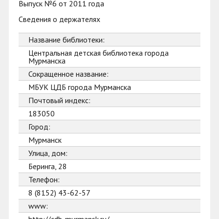
Выпуск №6 от 2011 года
Сведения о держателях
Название библиотеки:
Центральная детская библиотека города
Мурманска
Сокращенное название:
МБУК ЦДБ города Мурманска
Почтовый индекс:
183050
Город:
Мурманск
Улица, дом:
Беринга, 28
Телефон:
8 (8152) 43-62-57
www: