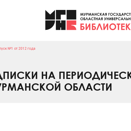
уск №1 от 2012 года
ПИСКИ НА ПЕРИОДИЧЕС
УРМАНСКОЙ ОБЛАСТИ