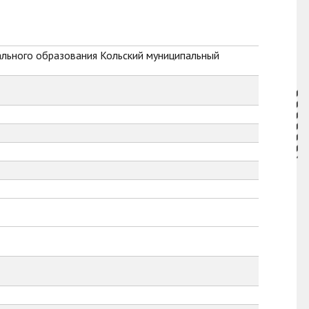
ального образования Кольский муниципальный