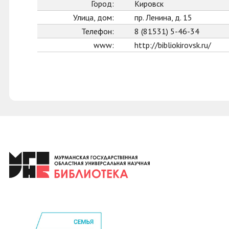
Город:
Кировск
Улица, дом:
пр. Ленина, д. 15
Телефон:
8 (81531) 5-46-34
www:
http://bibliokirovsk.ru/