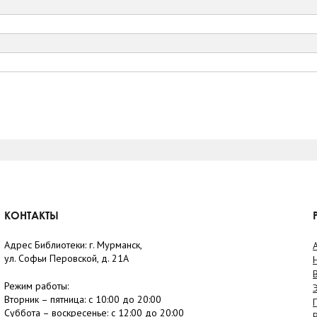
КОНТАКТЫ
Адрес Библиотеки: г. Мурманск,
ул. Софьи Перовской, д. 21А
Режим работы:
Вторник –
пятница
: с 10:00 до 20:00
Суббота
– в
оскресенье
: c 12:00 до 20:00