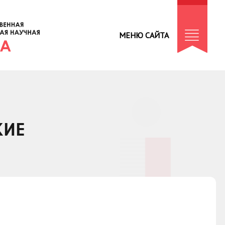
МЕНЮ САЙТА
КИЕ