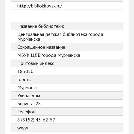
http://bibliokirovsk.ru/
Название библиотеки:
Центральная детская библиотека города
Мурманска
Сокращенное название:
МБУК ЦДБ города Мурманска
Почтовый индекс:
183050
Город:
Мурманск
Улица, дом:
Беринга, 28
Телефон:
8 (8152) 43-62-57
www: