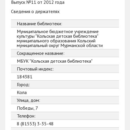
Выпуск №11 от 2012 года
Сведения о держателях
Название библиотеки:
Муниципальное бюджетное учреждение
культуры "Кольская детская библиотека"
муниципального образования Кольский
муниципальный округ Мурманской области
Сокращенное название:
МБУК "Кольская детская библиотека"
Почтовый индекс:
184381
Город:
Кола
Улица, дом:
Победы, 7
Телефон:
8 (81553) 3-35-48