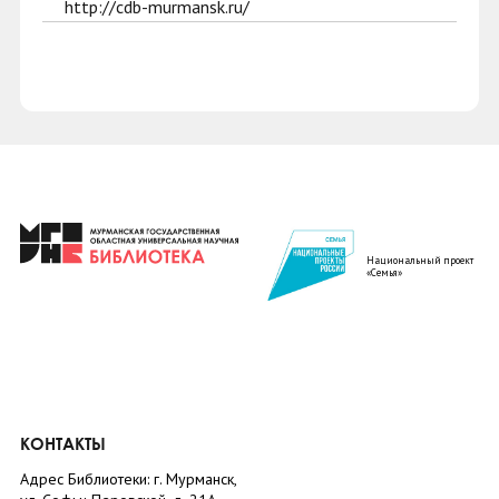
http://cdb-murmansk.ru/
Национальный проект
«Семья»
КОНТАКТЫ
Адрес Библиотеки: г. Мурманск,