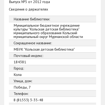
Выпуск №5 от 2012 года
Сведения о держателях
Название библиотеки:
Муниципальное бюджетное учреждение
культуры "Кольская детская библиотека"
муниципального образования Кольский
муниципальный округ Мурманской области
Сокращенное название:
МБУК "Кольская детская библиотека"
Почтовый индекс:
184381
Город:
Кола
Улица, дом:
Победы, 7
Телефон:
8 (81553) 3-35-48