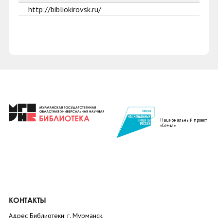
http://bibliokirovsk.ru/
Национальный проект
«Семья»
КОНТАКТЫ
Адрес Библиотеки: г. Мурманск,