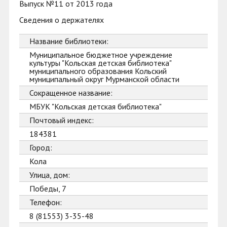
Выпуск №11 от 2013 года
Сведения о держателях
Название библиотеки:
Муниципальное бюджетное учреждение
культуры "Кольская детская библиотека"
муниципального образования Кольский
муниципальный округ Мурманской области
Сокращенное название:
МБУК "Кольская детская библиотека"
Почтовый индекс:
184381
Город:
Кола
Улица, дом:
Победы, 7
Телефон:
8 (81553) 3-35-48