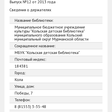
Выпуск №12 от 2013 года
Сведения о держателях
Название библиотеки:
Муниципальное бюджетное учреждение
культуры "Кольская детская библиотека"
муниципального образования Кольский
муниципальный округ Мурманской области
Сокращенное название:
МБУК "Кольская детская библиотека"
Почтовый индекс:
184381
Город:
Кола
Улица, дом:
Победы, 7
Телефон:
8 (81553) 3-35-48