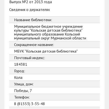
Выпуск №2 от 2013 года
Сведения о держателях
Название библиотеки:
Муниципальное бюджетное учреждение
культуры "Кольская детская библиотека"
муниципального образования Кольский
муниципальный округ Мурманской области
Сокращенное название:
МБУК "Кольская детская библиотека"
Почтовый индекс:
184381
Город:
Кола
Улица, дом:
Победы, 7
Телефон:
8 (81553) 3-35-48