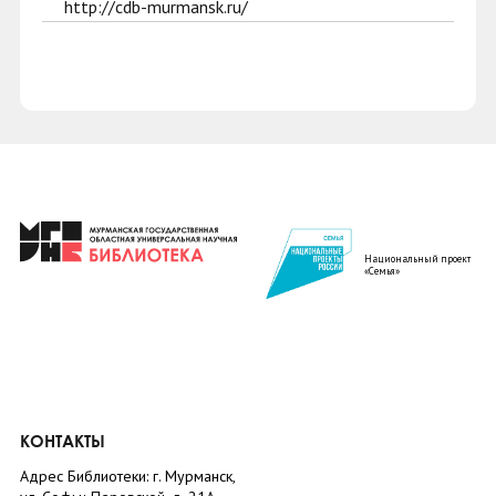
http://cdb-murmansk.ru/
Национальный проект
«Семья»
КОНТАКТЫ
Адрес Библиотеки: г. Мурманск,