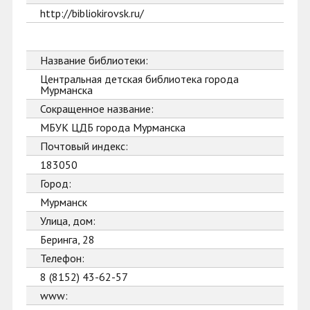
http://bibliokirovsk.ru/
Название библиотеки:
Центральная детская библиотека города
Мурманска
Сокращенное название:
МБУК ЦДБ города Мурманска
Почтовый индекс:
183050
Город:
Мурманск
Улица, дом:
Беринга, 28
Телефон:
8 (8152) 43-62-57
www: