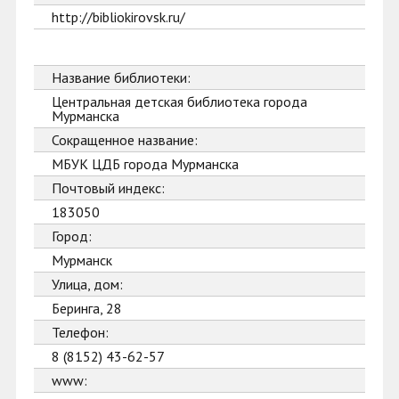
http://bibliokirovsk.ru/
Название библиотеки:
Центральная детская библиотека города
Мурманска
Сокращенное название:
МБУК ЦДБ города Мурманска
Почтовый индекс:
183050
Город:
Мурманск
Улица, дом:
Беринга, 28
Телефон:
8 (8152) 43-62-57
www: