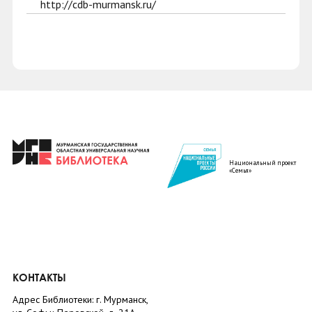
http://cdb-murmansk.ru/
Национальный проект
«Семья»
КОНТАКТЫ
Адрес Библиотеки: г. Мурманск,