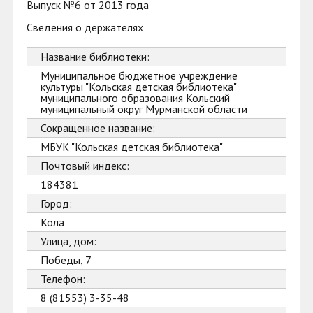
Выпуск №6 от 2013 года
Сведения о держателях
Название библиотеки:
Муниципальное бюджетное учреждение
культуры "Кольская детская библиотека"
муниципального образования Кольский
муниципальный округ Мурманской области
Сокращенное название:
МБУК "Кольская детская библиотека"
Почтовый индекс:
184381
Город:
Кола
Улица, дом:
Победы, 7
Телефон:
8 (81553) 3-35-48