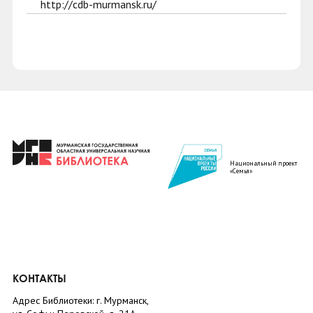
http://cdb-murmansk.ru/
Национальный проект
«Семья»
КОНТАКТЫ
Адрес Библиотеки: г. Мурманск,