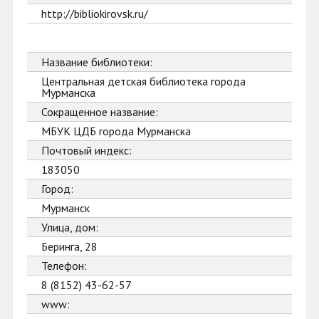
http://bibliokirovsk.ru/
Название библиотеки:
Центральная детская библиотека города
Мурманска
Сокращенное название:
МБУК ЦДБ города Мурманска
Почтовый индекс:
183050
Город:
Мурманск
Улица, дом:
Беринга, 28
Телефон:
8 (8152) 43-62-57
www: