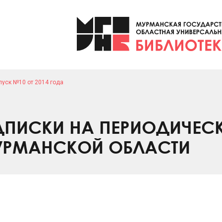
уск №10 от 2014 года
ПИСКИ НА ПЕРИОДИЧЕС
УРМАНСКОЙ ОБЛАСТИ