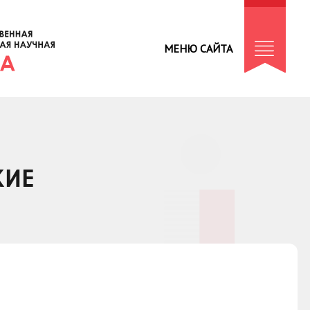
МЕНЮ САЙТА
КИЕ