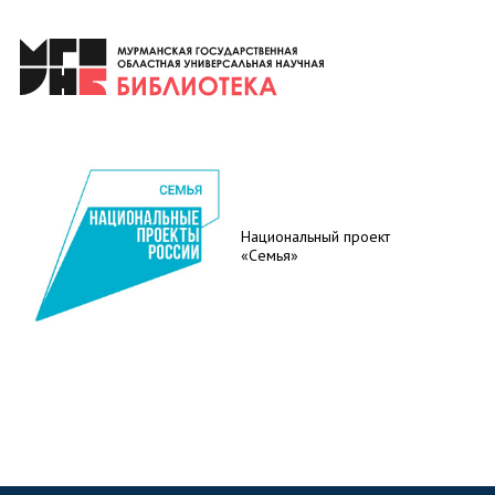
Национальный проект
«Семья»