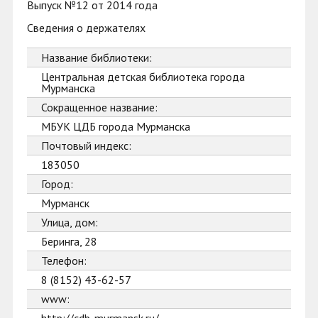
Выпуск №12 от 2014 года
Сведения о держателях
Название библиотеки:
Центральная детская библиотека города
Мурманска
Сокращенное название:
МБУК ЦДБ города Мурманска
Почтовый индекс:
183050
Город:
Мурманск
Улица, дом:
Беринга, 28
Телефон:
8 (8152) 43-62-57
www: