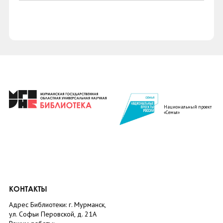
Национальный проект
«Семья»
КОНТАКТЫ
Адрес Библиотеки: г. Мурманск,
ул. Софьи Перовской, д. 21А