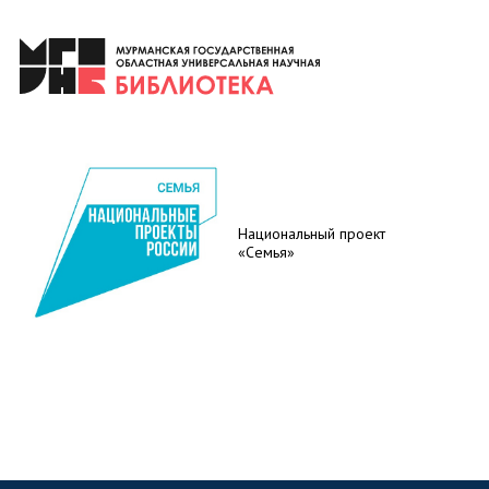
Национальный проект
«Семья»