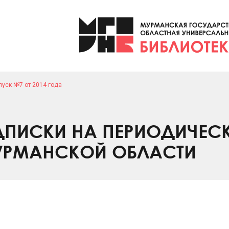
уск №7 от 2014 года
ПИСКИ НА ПЕРИОДИЧЕС
УРМАНСКОЙ ОБЛАСТИ