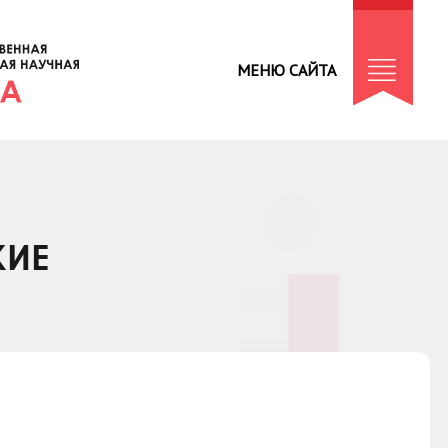
МЕНЮ САЙТА
КИЕ