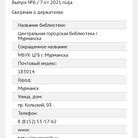
Выпуск №6 / 7 от 2021 года
Сведения о держателях
Название библиотеки:
Центральная городская библиотека г.
Мурманска
Сокращенное название:
МБУК ЦГБ г. Мурманска
Почтовый индекс:
183014
Город:
Мурманск
Улица, дом:
пр. Кольский, 93
Телефон:
8 (8152) 53-57-62
www: