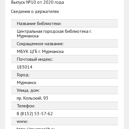
Выпуск №10 от 2020 года
Сведения о держателях
Название библиотеки:
Центральная городская библиотека г.
Мурманска
Сокращенное название:
МБУК ЦГБ г. Мурманска
Почтовый индекс:
183014
Город:
Мурманск
Улица, дом:
пр. Кольский, 93
Телефон:
8 (8152) 53-57-62
www: