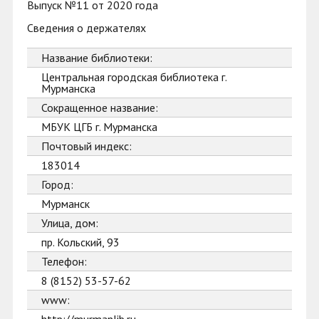
Выпуск №11 от 2020 года
Сведения о держателях
Название библиотеки:
Центральная городская библиотека г.
Мурманска
Сокращенное название:
МБУК ЦГБ г. Мурманска
Почтовый индекс:
183014
Город:
Мурманск
Улица, дом:
пр. Кольский, 93
Телефон:
8 (8152) 53-57-62
www: