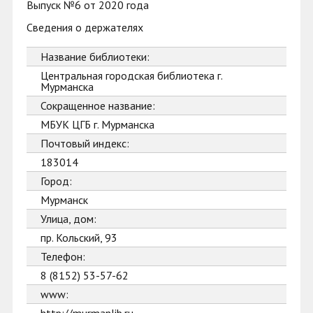
Выпуск №6 от 2020 года
Сведения о держателях
Название библиотеки:
Центральная городская библиотека г.
Мурманска
Сокращенное название:
МБУК ЦГБ г. Мурманска
Почтовый индекс:
183014
Город:
Мурманск
Улица, дом:
пр. Кольский, 93
Телефон:
8 (8152) 53-57-62
www: