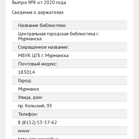
Выпуск №8 от 2020 года
Сведения о держателях
Название библиотеки:
Центральная городская библиотека г.
Мурманска
Сокращенное название:
МБУК ЦГБ г. Мурманска
Почтовый индекс:
183014
Город:
Мурманск
Улица, дом:
пр. Кольский, 93
Телефон:
8 (8152) 53-57-62
www: