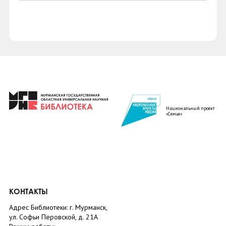
Национальный проект
«Семья»
КОНТАКТЫ
Адрес Библиотеки: г. Мурманск,
ул. Софьи Перовской, д. 21А