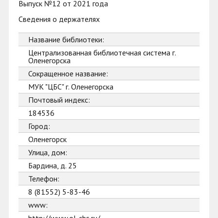
Выпуск №12 от 2021 года
Сведения о держателях
Название библиотеки:
Централизованная библиотечная система г.
Оленегорска
Сокращенное название:
МУК "ЦБС" г. Оленегорска
Почтовый индекс:
184536
Город:
Оленегорск
Улица, дом:
Бардина, д. 25
Телефон:
8 (81552) 5-83-46
www: