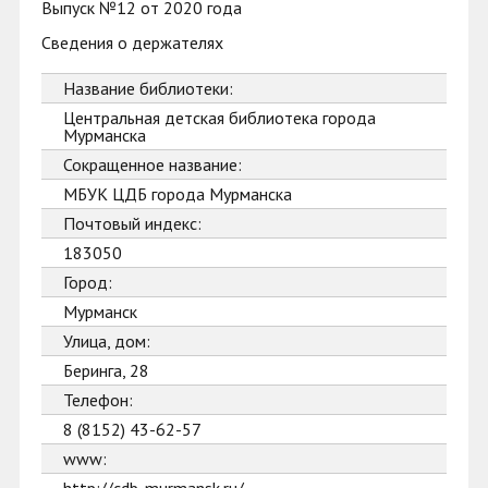
Выпуск №12 от 2020 года
Сведения о держателях
Название библиотеки:
Центральная детская библиотека города
Мурманска
Сокращенное название:
МБУК ЦДБ города Мурманска
Почтовый индекс:
183050
Город:
Мурманск
Улица, дом:
Беринга, 28
Телефон:
8 (8152) 43-62-57
www: