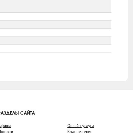
РАЗДЕЛЫ САЙТА
Афиша
Онлайн-услуги
Новости
Краеведение