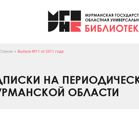
ЕОленок
Выпуск №11 от 2011 года
ПИСКИ НА ПЕРИОДИЧЕС
УРМАНСКОЙ ОБЛАСТИ