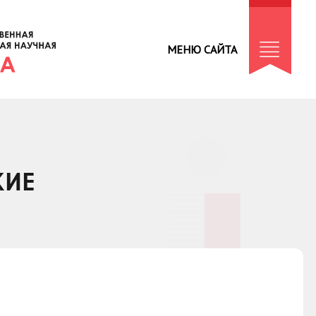
МЕНЮ САЙТА
КИЕ