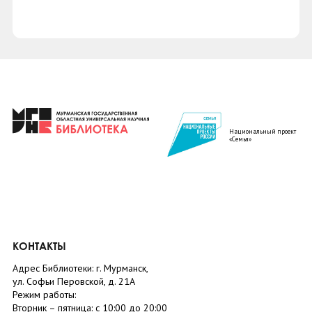
Национальный проект
«Семья»
КОНТАКТЫ
Адрес Библиотеки: г. Мурманск,
ул. Софьи Перовской, д. 21А
Режим работы:
Вторник –
пятница
: с 10:00 до 20:00