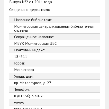
Выпуск №2 от 2011 года
Сведения о держателях
Название библиотеки:
Мончегорская централизованная библиотечная
система
Сокращенное название:
МБУК Мончегорская ЦБС
Почтовый индекс:
184511
Город:
Мончегорск
Улица, дом:
пр. Металлургов, д. 27
Телефон:
8 (81536) 7-40-28
www: