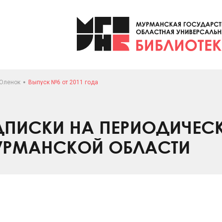
ЕОленок
Выпуск №6 от 2011 года
ПИСКИ НА ПЕРИОДИЧЕС
УРМАНСКОЙ ОБЛАСТИ