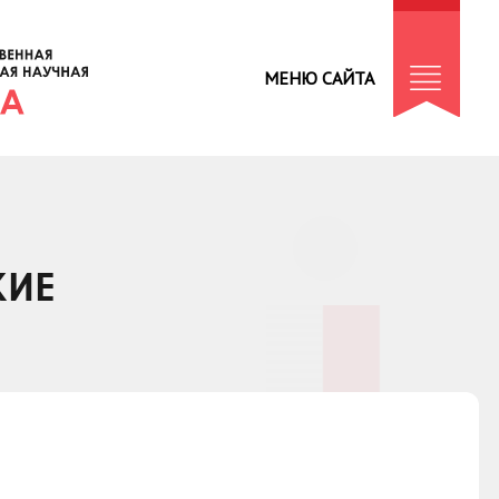
МЕНЮ САЙТА
КИЕ