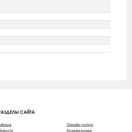
РАЗДЕЛЫ САЙТА
Афиша
Онлайн-услуги
Новости
Краеведение