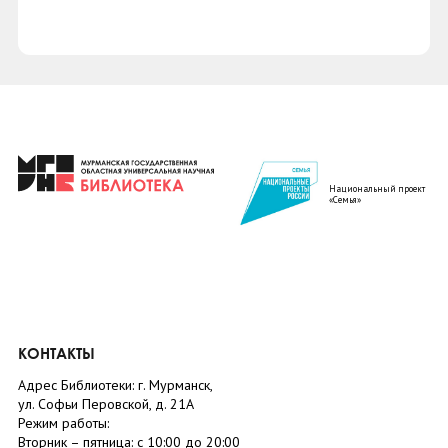
Национальный проект
«Семья»
КОНТАКТЫ
Адрес Библиотеки: г. Мурманск,
ул. Софьи Перовской, д. 21А
Режим работы:
Вторник –
пятница
: с 10:00 до 20:00