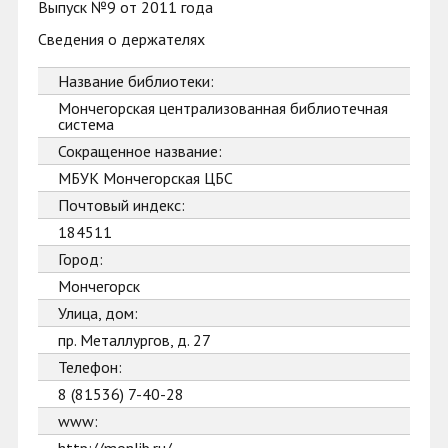
Выпуск №9 от 2011 года
Сведения о держателях
Название библиотеки:
Мончегорская централизованная библиотечная
система
Сокращенное название:
МБУК Мончегорская ЦБС
Почтовый индекс:
184511
Город:
Мончегорск
Улица, дом:
пр. Металлургов, д. 27
Телефон:
8 (81536) 7-40-28
www: