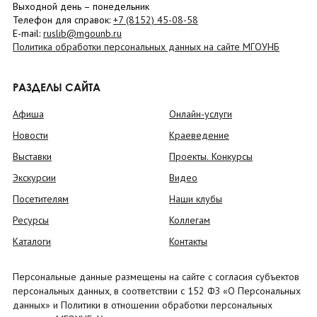
Выходной день – понедельник
Телефон для справок:
+7 (8152)
45-08-58
E-mail:
ruslib@mgounb.ru
Политика обработки персональных данных на сайте МГОУНБ
РАЗДЕЛЫ САЙТА
Афиша
Онлайн-услуги
Новости
Краеведение
Выставки
Проекты. Конкурсы
Экскурсии
Видео
Посетителям
Наши клубы
Ресурсы
Коллегам
Каталоги
Контакты
Персональные данные размещены на сайте с согласия субъектов
персональных данных, в соответствии с 152 ФЗ «О Персональных
данных» и Политики в отношении обработки персональных