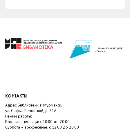
Национальный проект
«Семья»
КОНТАКТЫ
Адрес Библиотеки: г. Мурманск,
ул. Софьи Перовской, д. 21А
Режим работы:
Вторник –
пятница
: с 10:00 до 20:00
Суббота
– в
оскресенье
: c 12:00 до 20:00