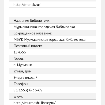
http://monlib.ru/
Название библиотеки:
Мурмашинская городская библиотека
Сокращенное название:
МБУК Мурмашинская городская библиотека
Почтовый индекс:
184355
Город:
п. Мурмаши
Улица, дом:
Энергетиков, 7
Телефон:
8(81553) 6-36-69
www:
http://murmashi-library.ru/