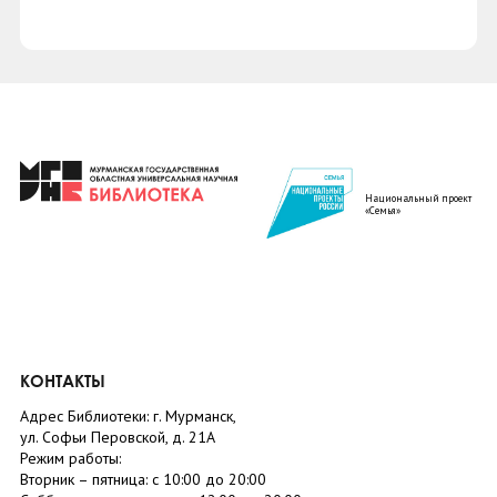
Национальный проект
«Семья»
КОНТАКТЫ
Адрес Библиотеки: г. Мурманск,
ул. Софьи Перовской, д. 21А
Режим работы:
Вторник –
пятница
: с 10:00 до 20:00