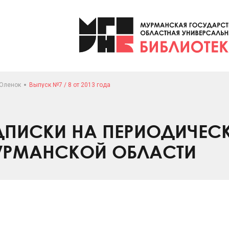
ЕОленок
Выпуск №7 / 8 от 2013 года
ПИСКИ НА ПЕРИОДИЧЕС
УРМАНСКОЙ ОБЛАСТИ