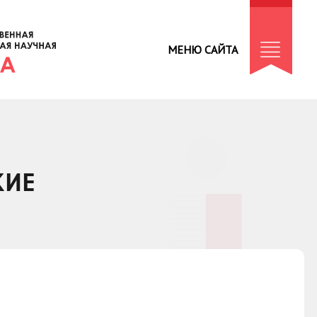
МЕНЮ САЙТА
КИЕ