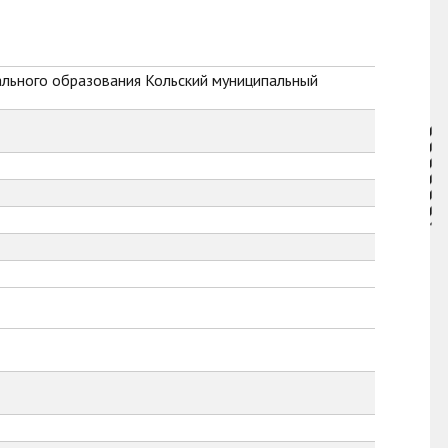
ального образования Кольский муниципальный