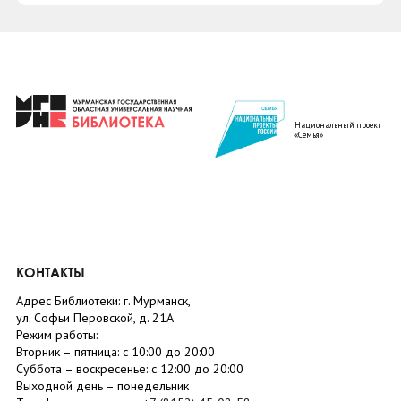
Национальный проект
«Семья»
КОНТАКТЫ
Адрес Библиотеки: г. Мурманск,
ул. Софьи Перовской, д. 21А
Режим работы:
Вторник –
пятница
: с 10:00 до 20:00
Суббота
– в
оскресенье
: c 12:00 до 20:00
Выходной день – понедельник