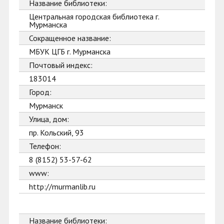
Название библиотеки:
Центральная городская библиотека г.
Мурманска
Сокращенное название:
МБУК ЦГБ г. Мурманска
Почтовый индекс:
183014
Город:
Мурманск
Улица, дом:
пр. Кольский, 93
Телефон:
8 (8152) 53-57-62
www:
http://murmanlib.ru
Название библиотеки: