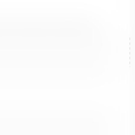
ального образования Кольский муниципальный