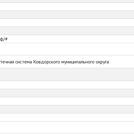
рф/#
течная система Ковдорского муниципального округа