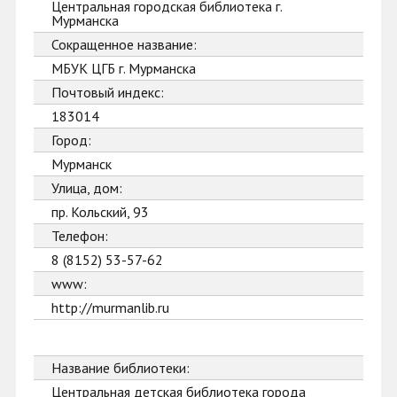
Центральная городская библиотека г.
Мурманска
Сокращенное название:
МБУК ЦГБ г. Мурманска
Почтовый индекс:
183014
Город:
Мурманск
Улица, дом:
пр. Кольский, 93
Телефон:
8 (8152) 53-57-62
www:
http://murmanlib.ru
Название библиотеки:
Центральная детская библиотека города