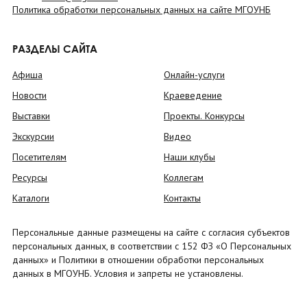
Политика обработки персональных данных на сайте МГОУНБ
РАЗДЕЛЫ САЙТА
Афиша
Онлайн-услуги
Новости
Краеведение
Выставки
Проекты. Конкурсы
Экскурсии
Видео
Посетителям
Наши клубы
Ресурсы
Коллегам
Каталоги
Контакты
Персональные данные размещены на сайте с согласия субъектов
персональных данных, в соответствии с 152 ФЗ «О Персональных
данных» и Политики в отношении обработки персональных
данных в МГОУНБ. Условия и запреты не установлены.